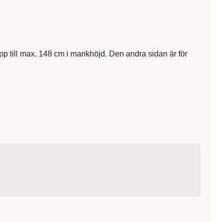
pp till max. 148 cm i mankhöjd. Den andra sidan är för