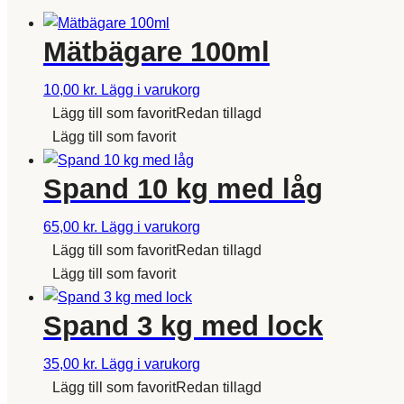
Mätbägare 100ml
10,00
kr.
Lägg i varukorg
Lägg till som favorit
Redan tillagd
Lägg till som favorit
Spand 10 kg med låg
65,00
kr.
Lägg i varukorg
Lägg till som favorit
Redan tillagd
Lägg till som favorit
Spand 3 kg med lock
35,00
kr.
Lägg i varukorg
Lägg till som favorit
Redan tillagd