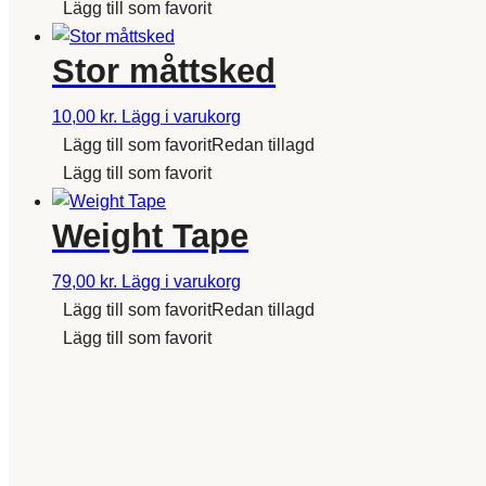
Lägg till som favorit
Stor måttsked
10,00
kr.
Lägg i varukorg
Lägg till som favorit
Redan tillagd
Lägg till som favorit
Weight Tape
79,00
kr.
Lägg i varukorg
Lägg till som favorit
Redan tillagd
Lägg till som favorit