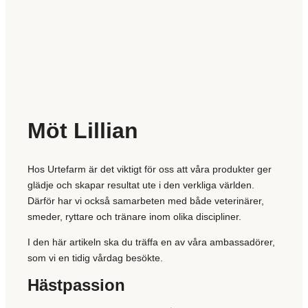
Möt Lillian
Hos Urtefarm är det viktigt för oss att våra produkter ger
glädje och skapar resultat ute i den verkliga världen.
Därför har vi också samarbeten med både veterinärer,
smeder, ryttare och tränare inom olika discipliner.
I den här artikeln ska du träffa en av våra ambassadörer,
som vi en tidig vårdag besökte.
Hästpassion