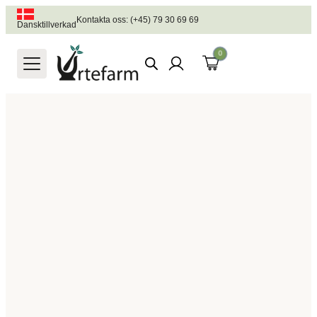
Kontakta oss: (+45) 79 30 69 69
Dansktillverkad
0