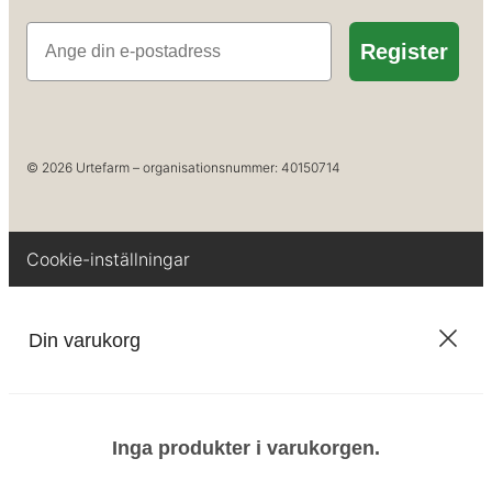
E-post
Register
© 2026 Urtefarm – organisationsnummer: 40150714
Cookie-inställningar
Din varukorg
Inga produkter i varukorgen.